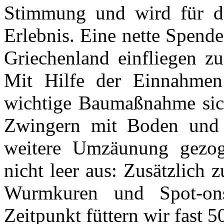
Stimmung und wird für di
Erlebnis. Eine nette Spend
Griechenland einfliegen zu
Mit Hilfe der Einnahmen
wichtige Baumaßnahme sich
Zwingern mit Boden und D
weitere Umzäunung gezo
nicht leer aus: Zusätzlich
Wurmkuren und Spot-ons
Zeitpunkt füttern wir fast