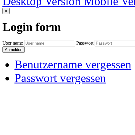
Desktop Version
Mobile Ve
×
Login
form
User name
Passwort
Anmelden
Benutzername vergessen
Passwort vergessen