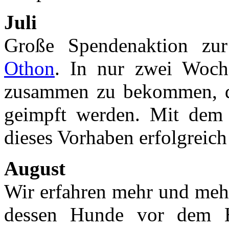
Juli
Große Spendenaktion zur
Othon
. In nur zwei Woche
zusammen zu bekommen, da
geimpft werden. Mit dem 
dieses Vorhaben erfolgreic
August
Wir erfahren mehr und meh
dessen Hunde vor dem H