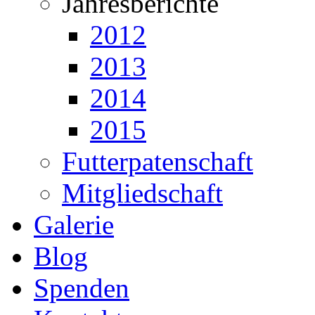
Jahresberichte
2012
2013
2014
2015
Futterpatenschaft
Mitgliedschaft
Galerie
Blog
Spenden