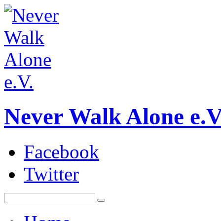
Never Walk Alone e.V
Facebook
Twitter