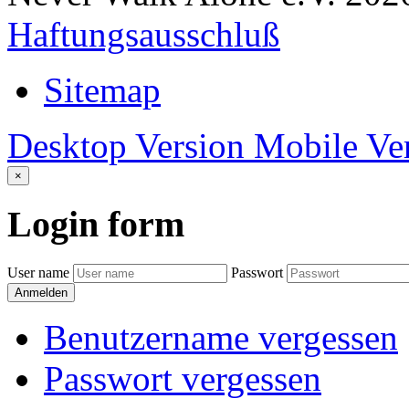
Haftungsausschluß
Sitemap
Desktop Version
Mobile Ve
×
Login
form
User name
Passwort
Anmelden
Benutzername vergessen
Passwort vergessen