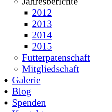
Jahresberichte
2012
2013
2014
2015
Futterpatenschaft
Mitgliedschaft
Galerie
Blog
Spenden