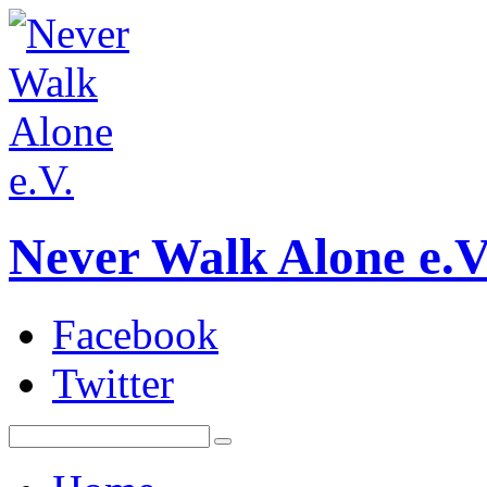
Never Walk Alone e.V
Facebook
Twitter